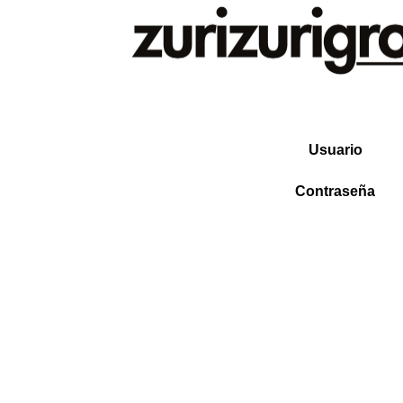
Usuario
Contraseña